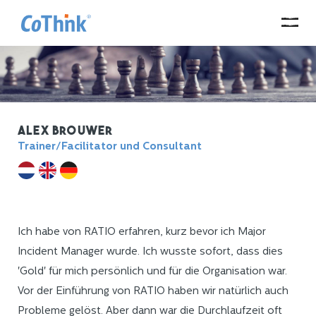
Alex Brouwer
Trainer/Facilitator und Consultant
Ich habe von RATIO erfahren, kurz bevor ich Major
Incident Manager wurde. Ich wusste sofort, dass dies
'Gold' für mich persönlich und für die Organisation war.
Vor der Einführung von RATIO haben wir natürlich auch
Probleme gelöst. Aber dann war die Durchlaufzeit oft