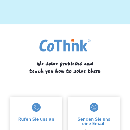
We solve problems and
teach you how to solve them
Rufen Sie uns an
Senden Sie uns
eine Email: