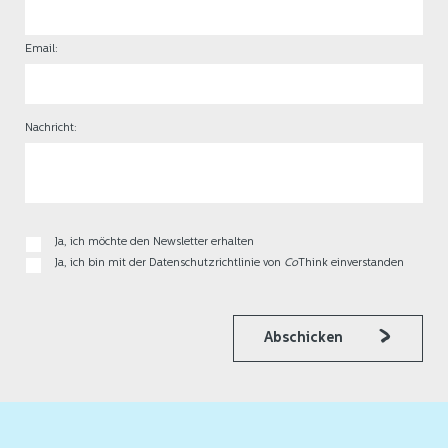
Email:
Nachricht:
Ja, ich möchte den Newsletter erhalten
Ja, ich bin mit der Datenschutzrichtlinie von
Co
Think einverstanden
Abschicken