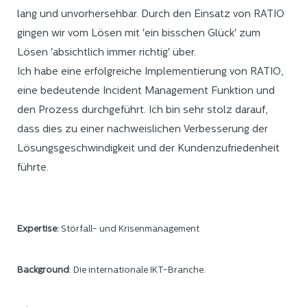
lang und unvorhersehbar. Durch den Einsatz von RATIO
gingen wir vom Lösen mit 'ein bisschen Glück' zum
Lösen 'absichtlich immer richtig' über.
Ich habe eine erfolgreiche Implementierung von RATIO,
eine bedeutende Incident Management Funktion und
den Prozess durchgeführt. Ich bin sehr stolz darauf,
dass dies zu einer nachweislichen Verbesserung der
Lösungsgeschwindigkeit und der Kundenzufriedenheit
führte.
Expertise:
Störfall- und Krisenmanagement
Background
: Die internationale IKT-Branche.