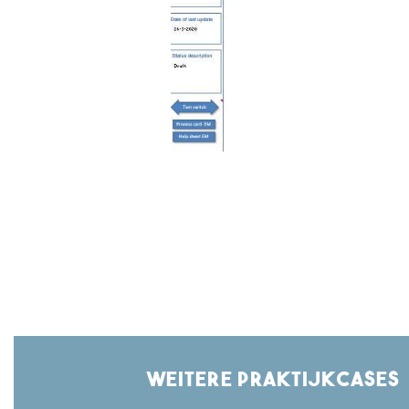
Weitere Praktijkcases