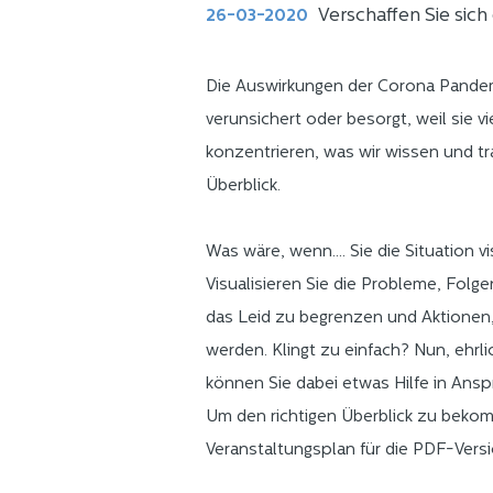
Verschaffen Sie sich
26-03-2020
Die Auswirkungen der Corona Pandem
verunsichert oder besorgt, weil sie 
konzentrieren, was wir wissen und tr
Überblick.
Was wäre, wenn.... Sie die Situation
Visualisieren Sie die Probleme, Folg
das Leid zu begrenzen und Aktionen,
werden. Klingt zu einfach? Nun, ehrli
können Sie dabei etwas Hilfe in Ans
Um den richtigen Überblick zu bekomm
Veranstaltungsplan für die PDF-Versi