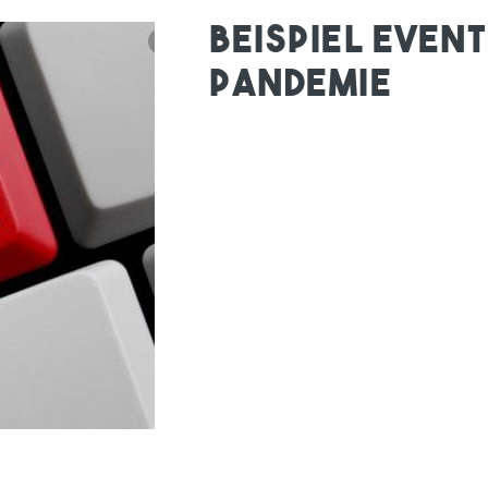
Beispiel Even
Pandemie