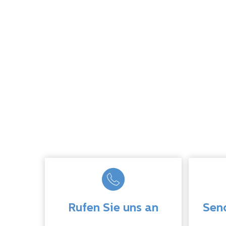
Rufen Sie uns an
Send