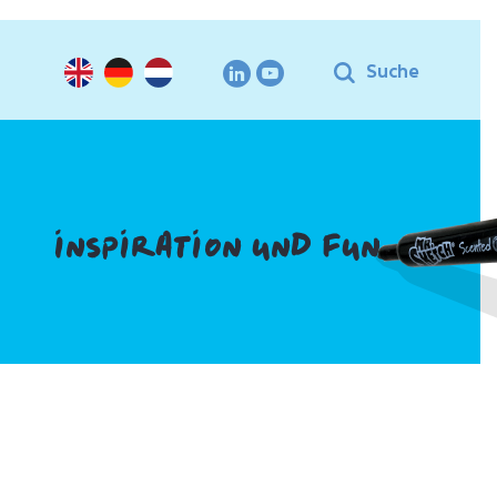
Suche
INSPIRATION UND FUN