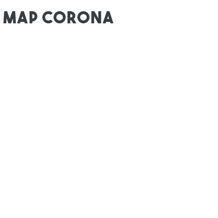
t Map Corona