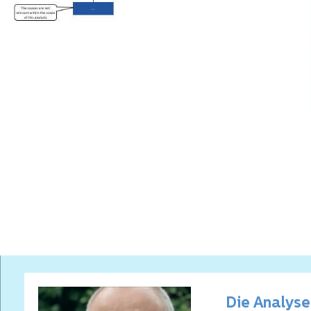
Die Analyse