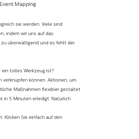
t Event Mapping
eich sie werden. Viele sind
en, indem wir uns auf das
 zu überwältigend und es fehlt der
 ein tolles Werkzeug ist?
nen verknüpfen können. Aktionen, um
tliche Maßnahmen flexibler gestaltet
t in 5 Minuten erledigt. Natürlich
. Klicken Sie einfach auf den