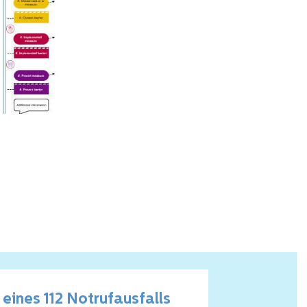
 eines 112 Notrufausfalls