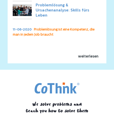
Problemlösung &
Ursachenanalyse: Skills fürs
Leben
11-06-2020
Problemlösung ist eine Kompetenz, die
man in jedem Job braucht
weiterlesen
We solve problems and
teach you how to solve them