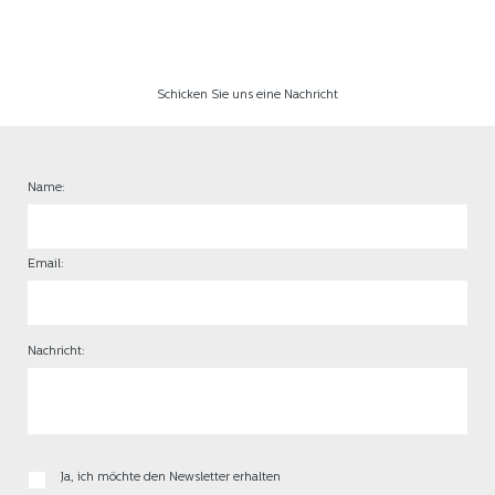
Schicken Sie uns eine Nachricht
Name:
Email:
Nachricht:
Ja, ich möchte den Newsletter erhalten