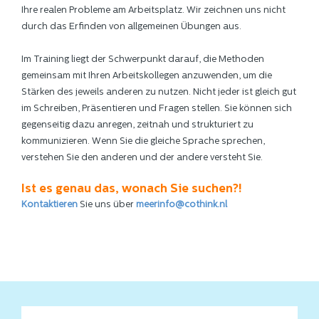
Ihre realen Probleme am Arbeitsplatz. Wir zeichnen uns nicht
durch das Erfinden von allgemeinen Übungen aus.
Im Training liegt der Schwerpunkt darauf, die Methoden
gemeinsam mit Ihren Arbeitskollegen anzuwenden, um die
Stärken des jeweils anderen zu nutzen. Nicht jeder ist gleich gut
im Schreiben, Präsentieren und Fragen stellen. Sie können sich
gegenseitig dazu anregen, zeitnah und strukturiert zu
kommunizieren. Wenn Sie die gleiche Sprache sprechen,
verstehen Sie den anderen und der andere versteht Sie.
Ist es genau das, wonach Sie suchen?!
Kontaktieren
Sie uns über
meerinfo@cothink.nl