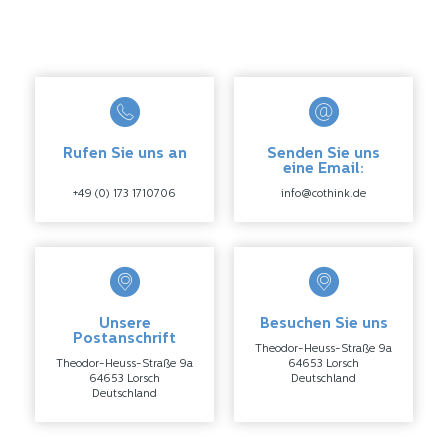
Rufen Sie uns an
Senden Sie uns
eine Email:
+49 (0) 173 1710706
info@cothink.de
Unsere
Besuchen Sie uns
Postanschrift
Theodor-Heuss-Straße 9a
Theodor-Heuss-Straße 9a
64653 Lorsch
64653 Lorsch
Deutschland
Deutschland